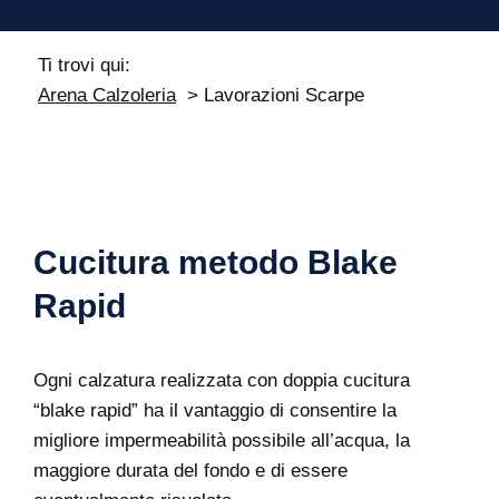
Ti trovi qui:
Arena Calzoleria
Lavorazioni Scarpe
Cucitura metodo Blake
Rapid
Ogni calzatura realizzata con doppia cucitura
“blake rapid” ha il vantaggio di consentire la
migliore impermeabilità possibile all’acqua, la
maggiore durata del fondo e di essere