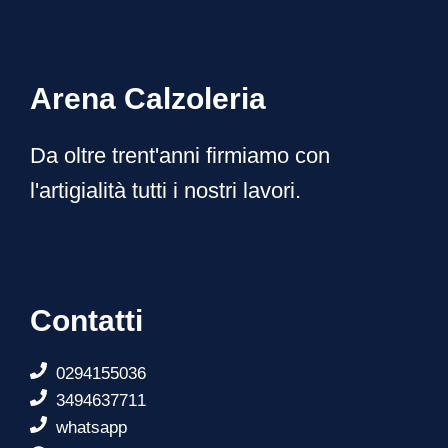
Arena Calzoleria
Da oltre trent'anni firmiamo con
l'artigialità tutti i nostri lavori.
Contatti
0294155036
3494637711
whatsapp