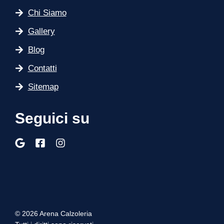
Chi Siamo
Gallery
Blog
Contatti
Sitemap
Seguici su
© 2026 Arena Calzoleria