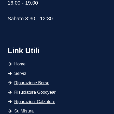
16:00 - 19:00
Sabato 8:30 - 12:30
Link Utili
Home
Servizi
Riparazione Borse
Risuolatura Goodyear
Riparazioni Calzature
Su Misura