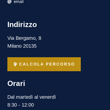
email
Indirizzo
Via Bergamo, 8
Milano 20135
CALCOLA PERCORSO
Orari
Dal martedì al venerdì
8:30 - 12:00