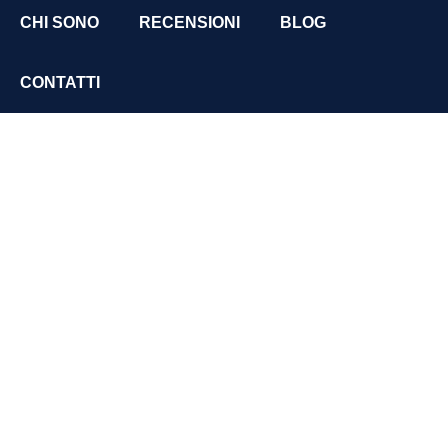
CHI SONO
RECENSIONI
BLOG
CONTATTI